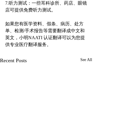
7.听力测试：一些耳科诊所、药店、眼镜
店可提供免费听力测试。
如果您有医学资料、假条、病历、处方
单、检测/手术报告等需要翻译成中文和
英文，小明NAATI 认证翻译可以为您提
供专业医疗翻译服务。
Recent Posts
See All