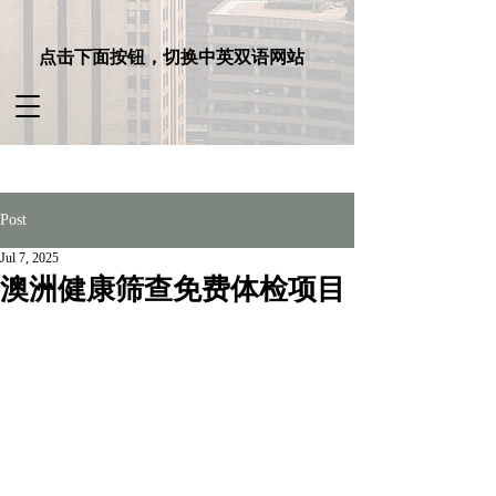
点击下面按钮，切换中英双语网站
Post
Jul 7, 2025
澳洲健康筛查免费体检项目