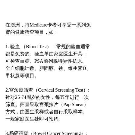
在澳洲，持Medicare卡者可享受一系列免
费的健康筛查项目，如：
1. 验血 （Blood Test）：常规的验血通常
都是免费的。验血单由家庭医生开具，
可检查血糖、PSA前列腺特异性抗原、
全血细胞计数、胆固醇、铁、维生素D、
甲状腺等项目。
2.宫颈癌筛查（Cervical Screening Test）: 
针对25-74周岁的女性，每五年进行一次
筛查。筛查采取宫颈抹片（Pap Smear）
方式，由医生采样或者自行采取样本。
一般家庭医生处即可预约。
3.肠癌筛查（Bowel Cancer Screening）: 