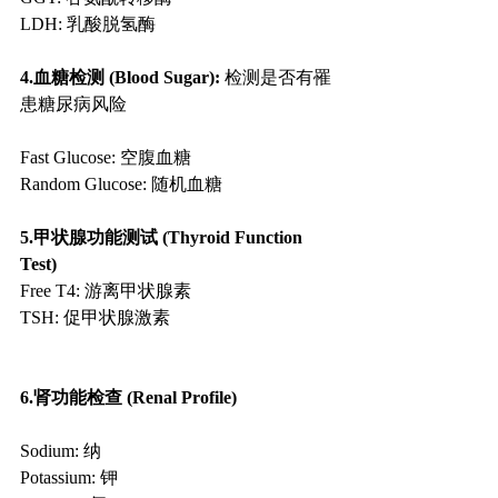
LDH: 乳酸脱氢酶
4.血糖检测 (Blood Sugar):
 检测是否有罹
患糖尿病风险
Fast Glucose: 空腹血糖
Random Glucose: 随机血糖
5.甲状腺功能测试 (Thyroid Function 
Test)
Free T4: 游离甲状腺素
TSH: 促甲状腺激素
6.肾功能检查 (Renal Profile)
Sodium: 纳
Potassium: 钾