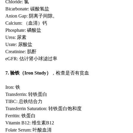
Chloride: 氯
Bicarbonate: 碳酸氢盐
Anion Gap: 阴离子间隙。
Calcium: （血清）钙
Phosphate: 磷酸盐
Urea: 尿素
Urate: 尿酸盐
Creatinine: 肌酐
eGFR: 估计肾小球滤过率
7. 验铁（Iron Study）
，检查是否有贫血
Iron: 铁
Transferrin: 转铁蛋白
TIBC: 总铁结合力
Transferrin Saturation: 转铁蛋白饱和度 
Ferritin: 铁蛋白
Vitamin B12: 维生素B12
Folate Serum: 叶酸血清