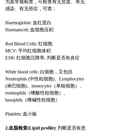
为血常规检查，可检查有无贫血、有无
感染、有无癌症，可查：
Haemoglobin: 血红蛋白
Haematocrit: 血细胞压积
Red Blood Cells: 红细胞
MCV: 平均红细胞体积
ESR: 红细胞沉降率, 判断是否有炎症
White blood cells: 白细胞，又包括 
Neutrophils (中性粒细胞)、Lymphocytes 
(淋巴细胞)、monocytes（单核细胞）、
eosinophils（嗜酸性粒细胞）、
basophils（嗜碱性粒细胞）
Platelets: 血小板
2.血脂检查(Lipid profile)
: 判断是否有患