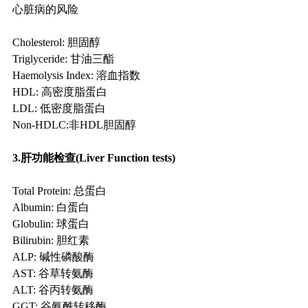
心脏病的风险
Cholesterol: 胆固醇
Triglyceride: 甘油三酯
Haemolysis Index: 溶血指数
HDL: 高密度脂蛋白
LDL: 低密度脂蛋白
Non-HDLC:非HDL胆固醇
3.肝功能检查(Liver Function tests)
Total Protein: 总蛋白
Albumin: 白蛋白
Globulin: 球蛋白
Bilirubin: 胆红素
ALP: 碱性磷酸酶
AST: 谷草转氨酶
ALT: 谷丙转氨酶
GGT: 谷氨酰转移酶