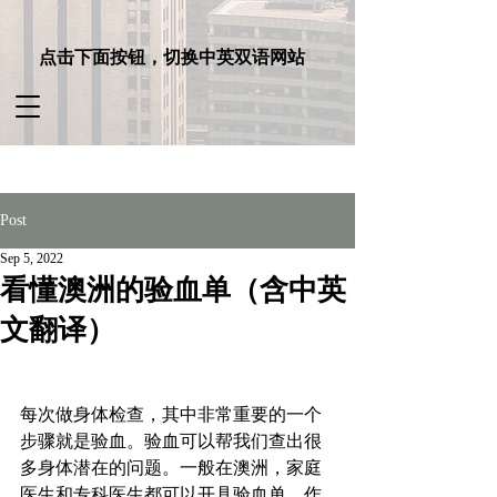
点击下面按钮，切换中英双语网站
Post
Sep 5, 2022
看懂澳洲的验血单（含中英
文翻译）
每次做身体检查，其中非常重要的一个
步骤就是验血。验血可以帮我们查出很
多身体潜在的问题。一般在澳洲，家庭
医生和专科医生都可以开具验血单，作