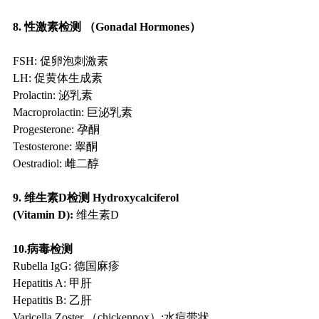
8. 性激素检测 （Gonadal Hormones）
FSH: 促卵泡刺激素
LH: 促黄体生成素
Prolactin: 泌乳素
Macroprolactin: 巨泌乳素
Progesterone: 孕酮
Testosterone: 睾酮
Oestradiol: 雌二醇
9. 维生素D检测 Hydroxycalciferol 
(Vitamin D):
 维生素D
10.病毒检测
Rubella IgG: 德国麻疹
Hepatitis A: 甲肝
Hepatitis B: 乙肝
Varicella Zoster （chickenpox）:水痘带状