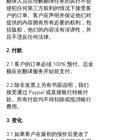
翻译人员在理解翻译任务的执行不会
侵犯任何第三方权利的情况下接受客
户的订单。客户应声明并保证他们对
提供的内容拥有所有必要的权利，包
括版权，他们的内容没有诽谤性，并
且不违反任何法律。
2. 付款
2.1 客户的订单必须 100% 预付。总金
额应在翻译服务开始前支付。
2.2 除非发票上另有书面说明，我们
接受通过 Paypal 或直接银行转账付
款。所有付款均不得扣除或抵消银行
费用。​
3. 变化
3.1 如果客户在最初的报价后更改了