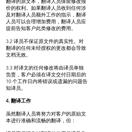
翻译的原文本，翻译人员保留修改报
价的权利。如果翻译人员收到任何涉
及对翻译人员额外工作的指示，翻译
人员可以合理增加费用，翻译人员应
提前告知客户此类修改的费用。
3.2 译员不保证原文件的真实性。对
翻译的任何未经授权的更改都会导致
文档无效。
3.3 对译文的任何修改将由译员单独
负责，客户必须在译文交付日期后的
10 个工作日内将错误或遗漏的问题告
知译员。
4. 翻译工作
虽然翻译人员将努力对客户的原始文
本进行准确和流畅的翻译，但：