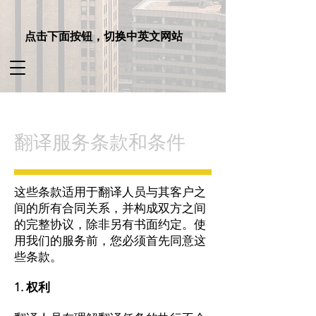
点击下面按钮，切换中英文网站
翻译服务条款和条件
这些条款适用于翻译人员与其客户之
间的所有合同关系，并构成双方之间
的完整协议，除非另有书面约定。使
用我们的服务前，您必须首先同意这
些条款。
1. 权利