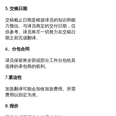
5. 交稿日期
交稿截止日期是根据译员的知识和能
力预估。与译员商定的交付日期，仅
供参考。译员将尽一切努力在交稿日
期之前完成翻译。
6、分包合同
译员保留将全部或部分工作分包给其
选择的承包商的权利。
7.紧迫性
加急翻译可能会加收加急费用。所需
费用以协定为准。
8. 报价