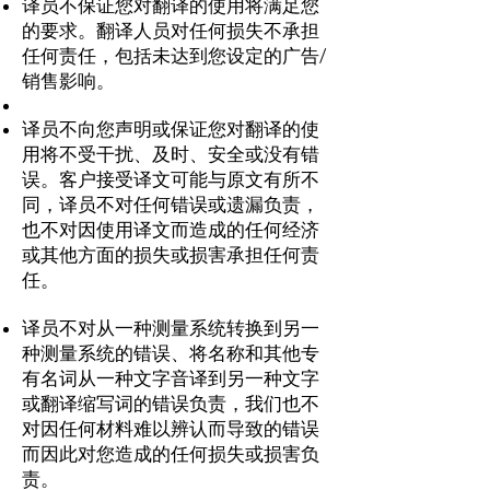
译员不保证您对翻译的使用将满足您
的要求。翻译人员对任何损失不承担
任何责任，包括未达到您设定的广告/
销售影响。
译员不向您声明或保证您对翻译的使
用将不受干扰、及时、安全或没有错
误。客户接受译文可能与原文有所不
同，译员不对任何错误或遗漏负责，
也不对因使用译文而造成的任何经济
或其他方面的损失或损害承担任何责
任。
译员不对从一种测量系统转换到另一
种测量系统的错误、将名称和其他专
有名词从一种文字音译到另一种文字
或翻译缩写词的错误负责，我们也不
对因任何材料难以辨认而导致的错误
而因此对您造成的任何损失或损害负
责。